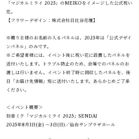
「マジカルミライ 2025」のMEIKOをイメージした公式祝い
花。
【フラワーデザイン：株式会社日比谷花壇】
※贈り主様のお名前の入るパネルは、2025年は「公式デザイ
ンパネル」のみです。
※ご希望者様には、イベント後に祝い花に設置したパネルを
送付いたします。トラブル防止のため、会場でのパネルのお
渡しは行いません。イベント終了時に回収したパネルを、後
日「お届け先情報」宛に送付いたします。あらかじめご了承
ください。
＜イベント概要＞
初音ミク「マジカルミライ 2025」SENDAI
2025年8月1日(金) ～3日(日)／仙台サンプラザホール