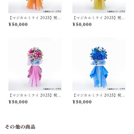
【マジカルミライ 2025】祝い
【マジカルミライ 2025】祝い
花/鏡音リン（東京）
花/鏡音レン（東京）
¥50,000
¥50,000
【マジカルミライ 2025】祝い
【マジカルミライ 2025】祝い
花/巡音ルカ（東京）
花/KAITO（東京）
¥50,000
¥50,000
その他の商品