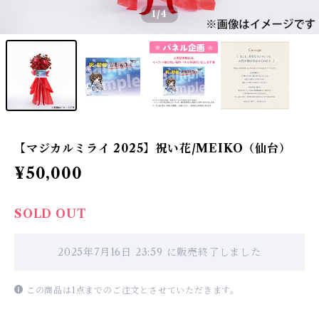
1
/4
【マジカルミライ 2025】祝い花/MEIKO（仙台）
¥50,000
SOLD OUT
2025年7月16日 23:59 に販売終了しました
この商品は1点までのご注文とさせていただきます。