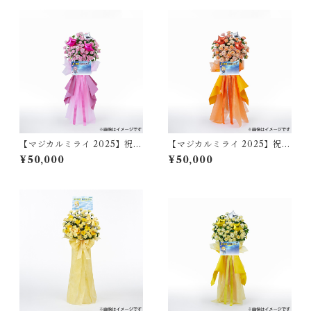
【マジカルミライ 2025】祝い
【マジカルミライ 2025】祝い
花/巡音ルカ（大阪）
花/鏡音リン（大阪）
¥50,000
¥50,000