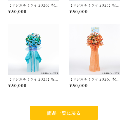
【マジカルミライ 2026】祝い
【マジカルミライ 2025】祝い
花/鏡音レン（大阪）
花/鏡音レン（大阪）
¥50,000
¥50,000
【マジカルミライ 2025】祝い
【マジカルミライ 2026】祝い
花/初音ミク（大阪）
花/鏡音リン（大阪）
¥50,000
¥50,000
商品一覧に戻る