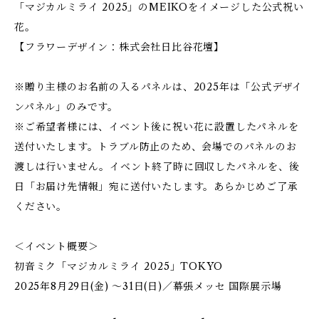
「マジカルミライ 2025」のMEIKOをイメージした公式祝い
花。
【フラワーデザイン：株式会社日比谷花壇】
※贈り主様のお名前の入るパネルは、2025年は「公式デザイ
ンパネル」のみです。
※ご希望者様には、イベント後に祝い花に設置したパネルを
送付いたします。トラブル防止のため、会場でのパネルのお
渡しは行いません。イベント終了時に回収したパネルを、後
日「お届け先情報」宛に送付いたします。あらかじめご了承
ください。
＜イベント概要＞
初音ミク「マジカルミライ 2025」TOKYO
2025年8月29日(金) ～31日(日)／幕張メッセ 国際展示場