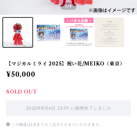
1
/4
【マジカルミライ 2025】祝い花/MEIKO（東京）
¥50,000
SOLD OUT
2025年8月6日 23:59 に販売終了しました
この商品は1点までのご注文とさせていただきます。