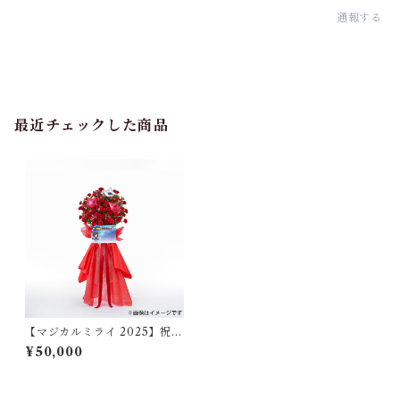
通報する
最近チェックした商品
【マジカルミライ 2025】祝い
花/MEIKO（東京）
¥50,000