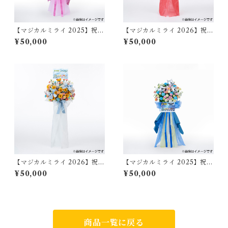
【マジカルミライ 2025】祝い
【マジカルミライ 2026】祝い
花/巡音ルカ（大阪）
花/MEIKO（大阪）
¥50,000
¥50,000
【マジカルミライ 2026】祝い
【マジカルミライ 2025】祝い
花/マジカルミライ 2026（大
花/マジカルミライ 2025（大
¥50,000
¥50,000
阪）
阪）
商品一覧に戻る