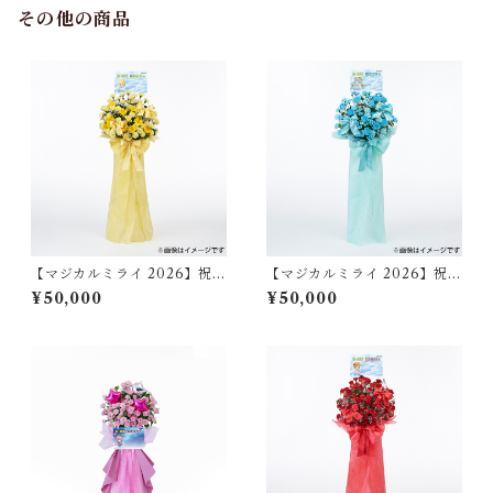
その他の商品
【マジカルミライ 2026】祝い
【マジカルミライ 2026】祝い
花/鏡音レン（大阪）
花/初音ミク（大阪）
¥50,000
¥50,000