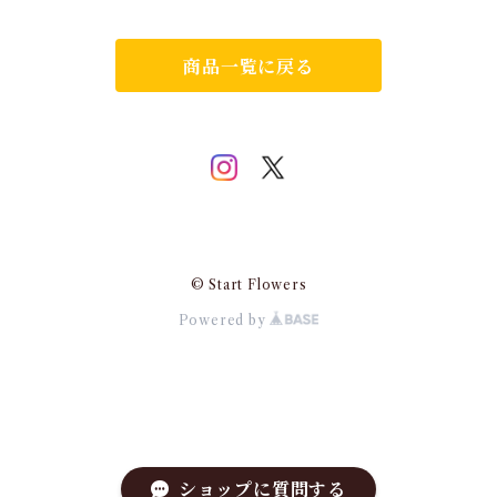
商品一覧に戻る
© Start Flowers
Powered by
ショップに質問する