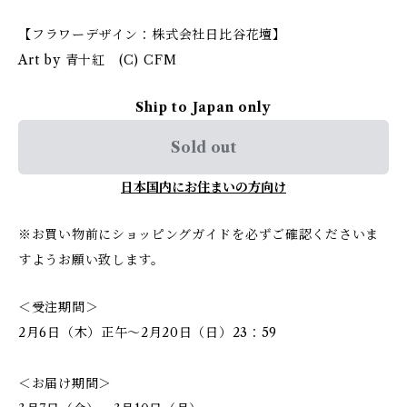
【フラワーデザイン：株式会社日比谷花壇】
Art by 青十紅 (C) CFM
Ship to Japan only
Sold out
日本国内にお住まいの方向け
※お買い物前にショッピングガイドを必ずご確認くださいま
すようお願い致します。
＜受注期間＞
2月6日（木）正午～2月20日（日）23：59
＜お届け期間＞