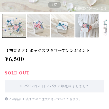
1
/7
【初音ミク】ボックスフラワーアレンジメント
¥6,500
SOLD OUT
2025年2月20日 23:59 に販売終了しました
この商品は1点までのご注文とさせていただきます。