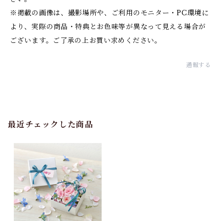
※掲載の画像は、撮影場所や、ご利用のモニター・PC環境に
より、実際の商品・特典とお色味等が異なって見える場合が
ございます。ご了承の上お買い求めください。
通報する
最近チェックした商品