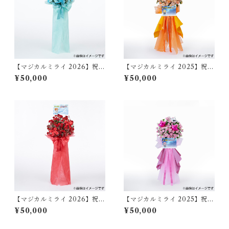
【マジカルミライ 2026】祝い
【マジカルミライ 2025】祝い
花/初音ミク（大阪）
花/鏡音リン（大阪）
¥50,000
¥50,000
【マジカルミライ 2026】祝い
【マジカルミライ 2025】祝い
花/MEIKO（大阪）
花/巡音ルカ（大阪）
¥50,000
¥50,000